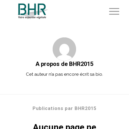
A propos de
BHR2015
Cet auteur n’a pas encore écrit sa bio.
Publications par BHR2015
Aucune page ne