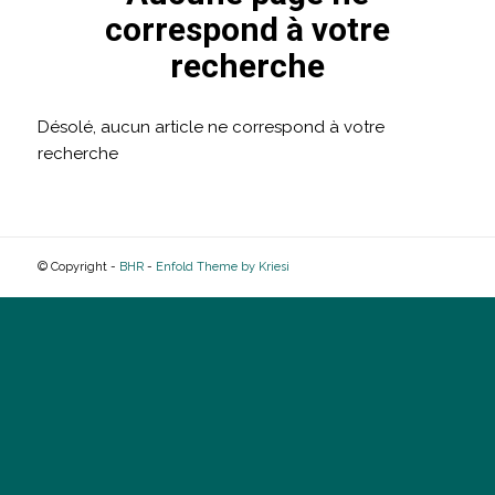
correspond à votre
recherche
Désolé, aucun article ne correspond à votre
recherche
© Copyright -
BHR
-
Enfold Theme by Kriesi